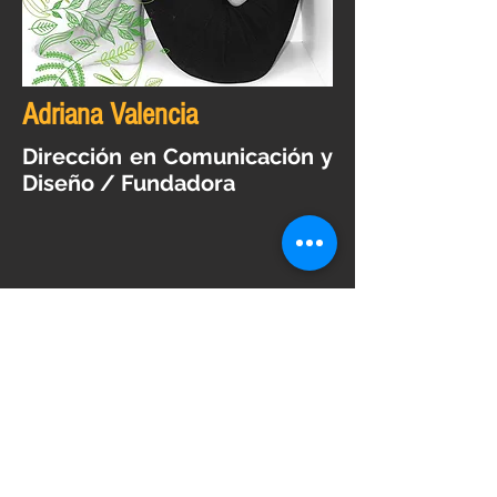
Adriana Valencia
Dirección en Comunicación y
Diseño / Fundadora