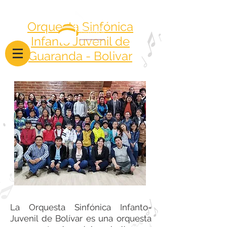
Orquesta Sinfónica
Infanto Juvenil de
Guaranda - Bolivar
La Orquesta Sinfónica Infanto-
Juvenil de Bolívar es una orquesta