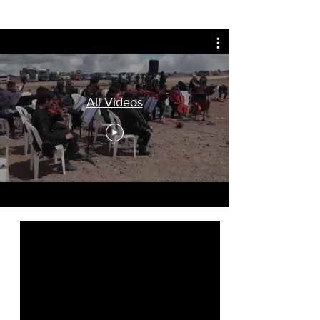
All Videos