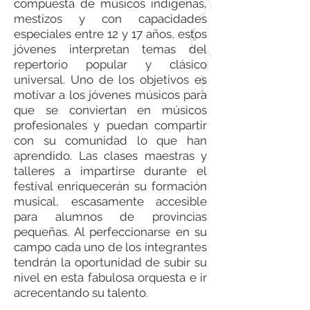
compuesta de músicos indígenas,
mestizos y con capacidades
especiales entre 12 y 17 años, estos
jóvenes interpretan temas del
repertorio popular y clásico
universal. Uno de los objetivos es
motivar a los jóvenes músicos para
que se conviertan en músicos
profesionales y puedan compartir
con su comunidad lo que han
aprendido. Las clases maestras y
talleres a impartirse durante el
festival enriquecerán su formación
musical, escasamente accesible
para alumnos de provincias
pequeñas. Al perfeccionarse en su
campo cada uno de los integrantes
tendrán la oportunidad de subir su
nivel en esta fabulosa orquesta e ir
acrecentando su talento.